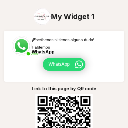
My Widget 1
¡Escríbenos si tienes alguna duda!
Hablemos
WhatsApp
Online
WhatsApp
Link to this page by QR code