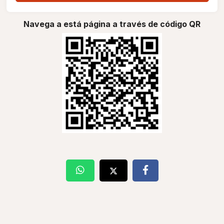
Navega a está página a través de código QR